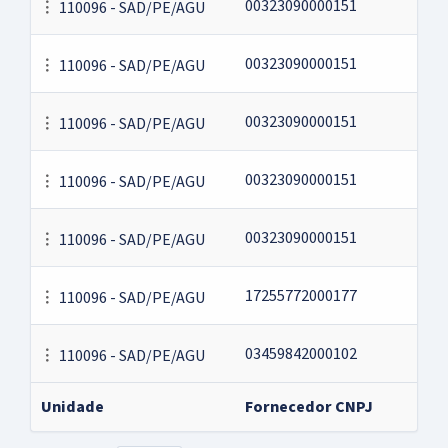
00323090000151
110096 - SAD/PE/AGU
00323090000151
110096 - SAD/PE/AGU
00323090000151
110096 - SAD/PE/AGU
00323090000151
110096 - SAD/PE/AGU
00323090000151
110096 - SAD/PE/AGU
17255772000177
110096 - SAD/PE/AGU
03459842000102
110096 - SAD/PE/AGU
Unidade
Fornecedor CNPJ